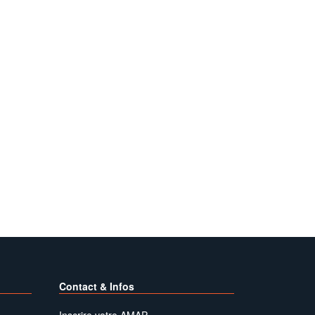
Contact & Infos