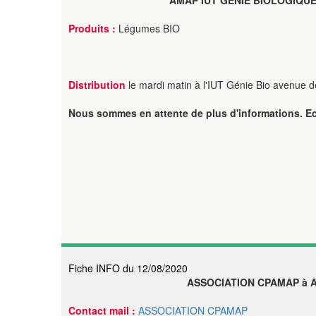
AMAP IUT GENIE BIOLOGIQUE
Produits :
Légumes BIO
Distribution
le mardi matin à l'IUT Génie Bio avenue d
Nous sommes en attente de plus d'informations. E
Fiche INFO du 12/08/2020
ASSOCIATION CPAMAP à 
Contact mail :
ASSOCIATION CPAMAP