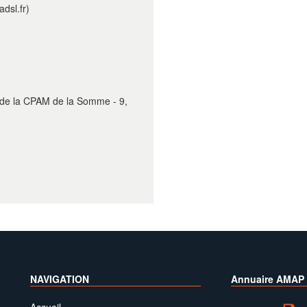
adsl.fr)
 de la CPAM de la Somme - 9,
NAVIGATION
Annuaire AMAP