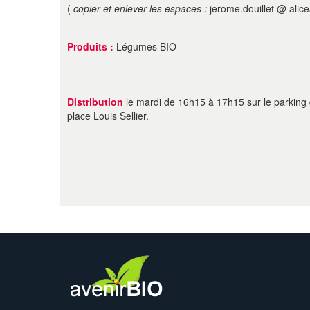
(
copier et enlever les espaces :
jerome.douillet @ alice
Produits :
Légumes BIO
Distribution
le mardi de 16h15 à 17h15 sur le parking
place Louis Sellier.