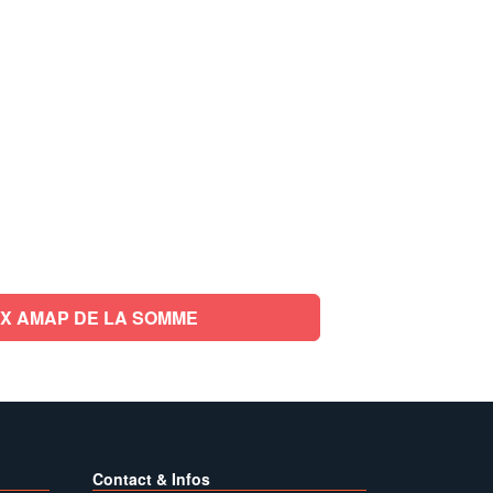
X AMAP DE LA SOMME
Contact & Infos