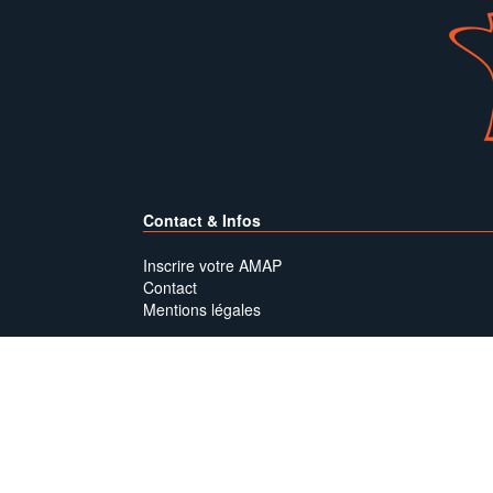
Contact & Infos
Inscrire votre AMAP
Contact
Mentions légales