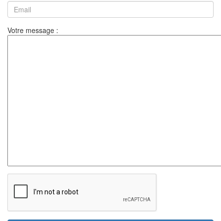
Votre message :