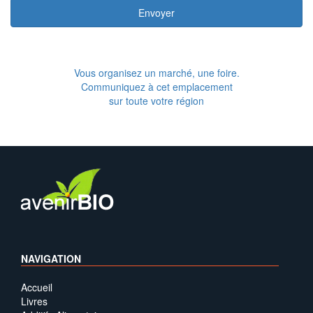
Envoyer
Vous organisez un marché, une foire.
Communiquez à cet emplacement
sur toute votre région
NAVIGATION
Accueil
Livres