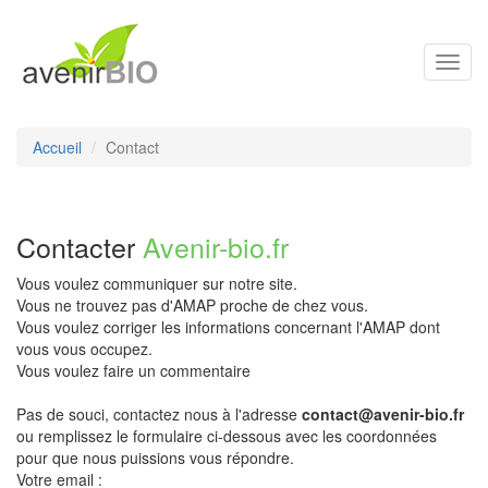
Toggl
navig
Accueil
Contact
Contacter
Avenir-bio.fr
Vous voulez communiquer sur notre site.
Vous ne trouvez pas d'AMAP proche de chez vous.
Vous voulez corriger les informations concernant l'AMAP dont
vous vous occupez.
Vous voulez faire un commentaire
Pas de souci, contactez nous à l'adresse
contact@avenir-bio.fr
ou remplissez le formulaire ci-dessous avec les coordonnées
pour que nous puissions vous répondre.
Votre email :