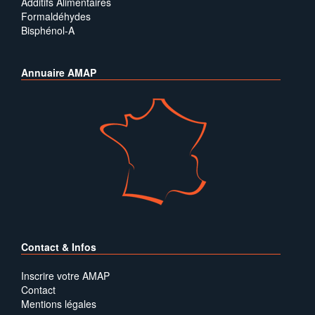
Additifs Alimentaires
Formaldéhydes
Bisphénol-A
Annuaire AMAP
Contact & Infos
Inscrire votre AMAP
Contact
Mentions légales