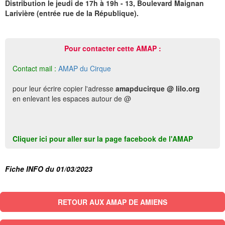
Distribution le jeudi de 17h à 19h - 13, Boulevard Maignan
Larivière (entrée rue de la République).
Pour contacter cette AMAP :
Contact mail :
AMAP du Cirque
pour leur écrire copier l'adresse
amapducirque @ lilo.org
en enlevant les espaces autour de @
Cliquer ici pour aller sur la page facebook de l'AMAP
Fiche INFO du 01/03/2023
RETOUR AUX AMAP DE AMIENS