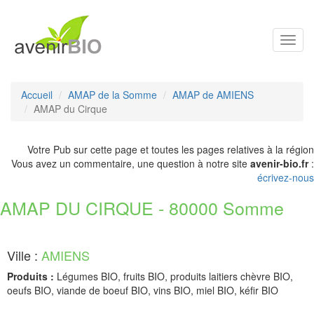
Toggl
navig
Accueil
AMAP de la Somme
AMAP de AMIENS
AMAP du Cirque
Votre Pub sur cette page et toutes les pages relatives à la région
Vous avez un commentaire, une question à notre site
avenir-bio.fr
:
écrivez-nous
AMAP DU CIRQUE - 80000 Somme
Ville :
AMIENS
Produits :
Légumes BIO, fruits BIO, produits laitiers chèvre BIO,
oeufs BIO, viande de boeuf BIO, vins BIO, miel BIO, kéfir BIO