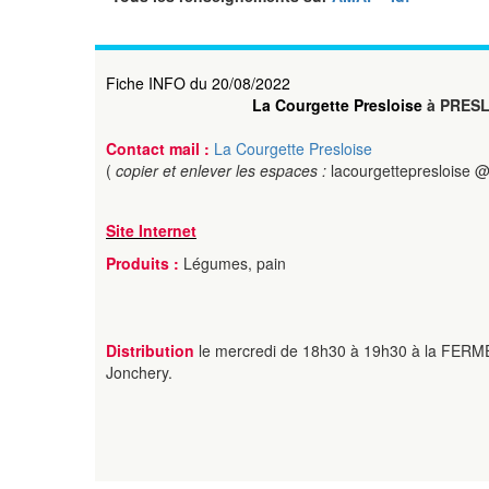
Fiche INFO du 20/08/2022
La Courgette Presloise
à PRESL
Contact mail :
La Courgette Presloise
(
copier et enlever les espaces :
lacourgettepresloise 
Site Internet
Produits :
Légumes, pain
Distribution
le mercredi de 18h30 à 19h30 à la FERM
Jonchery.