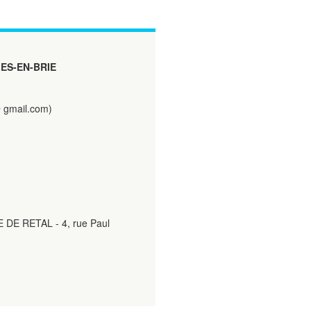
ES-EN-BRIE
@ gmail.com)
E DE RETAL - 4, rue Paul