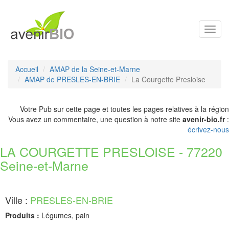
Toggl
navig
Accueil
AMAP de la Seine-et-Marne
AMAP de PRESLES-EN-BRIE
La Courgette Presloise
Votre Pub sur cette page et toutes les pages relatives à la région
Vous avez un commentaire, une question à notre site
avenir-bio.fr
:
écrivez-nous
LA COURGETTE PRESLOISE - 77220
Seine-et-Marne
Ville :
PRESLES-EN-BRIE
Produits :
Légumes, pain