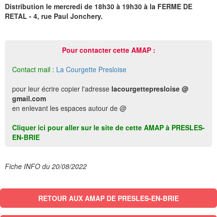
Distribution le mercredi de 18h30 à 19h30 à la FERME DE
RETAL - 4, rue Paul Jonchery.
Pour contacter cette AMAP :
Contact mail :
La Courgette Presloise
pour leur écrire copier l'adresse
lacourgettepresloise @
gmail.com
en enlevant les espaces autour de @
Cliquer ici pour aller sur le site de cette AMAP à PRESLES-
EN-BRIE
Fiche INFO du 20/08/2022
RETOUR AUX AMAP DE PRESLES-EN-BRIE