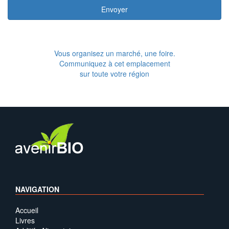
Envoyer
Vous organisez un marché, une foire.
Communiquez à cet emplacement
sur toute votre région
NAVIGATION
Accueil
Livres