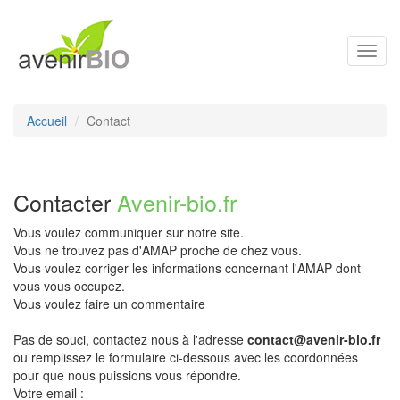
Toggl
navig
Accueil
Contact
Contacter
Avenir-bio.fr
Vous voulez communiquer sur notre site.
Vous ne trouvez pas d'AMAP proche de chez vous.
Vous voulez corriger les informations concernant l'AMAP dont
vous vous occupez.
Vous voulez faire un commentaire
Pas de souci, contactez nous à l'adresse
contact@avenir-bio.fr
ou remplissez le formulaire ci-dessous avec les coordonnées
pour que nous puissions vous répondre.
Votre email :