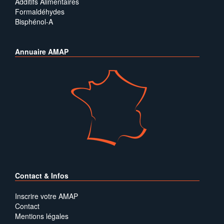
Additifs Alimentaires
Formaldéhydes
Bisphénol-A
Annuaire AMAP
Contact & Infos
Inscrire votre AMAP
Contact
Mentions légales