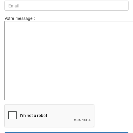
Votre message :