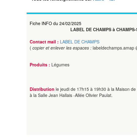
Fiche INFO du 24/02/2025
LABEL DE CHAMPS à CHAMPS
Contact mail :
LABEL DE CHAMPS
(
copier et enlever les espaces :
labeldechamps.amap 
Produits :
Légumes
Distribution
le jeudi de 17h15 à 19h30 à la Maison de l
à la Salle Jean Hallais -Allée Olivier Paulat.