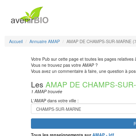
Accueil
Annuaire AMAP
AMAP DE CHAMPS-SUR-MARNE (7
Votre Pub sur cette page et toutes les pages relatives 
Vous ne trouvez pas votre AMAP ?
Vous avez un commentaire à faire, une question à pos
Les
AMAP DE CHAMPS-SUR
1 AMAP trouvée
L'AMAP dans votre ville :
R
Tous les renseignements sur
AMAP - Idf