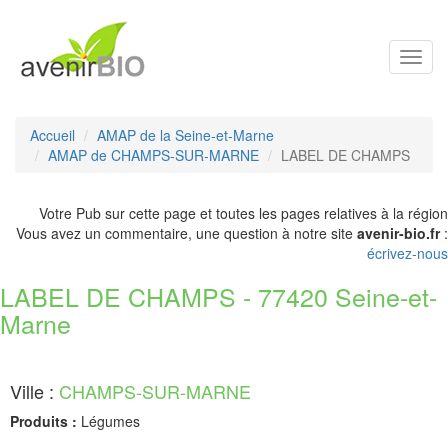
Toggl
navig
Accueil
AMAP de la Seine-et-Marne
AMAP de CHAMPS-SUR-MARNE
LABEL DE CHAMPS
Votre Pub sur cette page et toutes les pages relatives à la région
Vous avez un commentaire, une question à notre site
avenir-bio.fr
:
écrivez-nous
LABEL DE CHAMPS - 77420 Seine-et-
Marne
Ville :
CHAMPS-SUR-MARNE
Produits :
Légumes