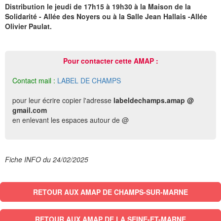
Distribution le jeudi de 17h15 à 19h30 à la Maison de la
Solidarité - Allée des Noyers ou à la Salle Jean Hallais -Allée
Olivier Paulat.
Pour contacter cette AMAP :
Contact mail :
LABEL DE CHAMPS
pour leur écrire copier l'adresse
labeldechamps.amap @
gmail.com
en enlevant les espaces autour de @
Fiche INFO du 24/02/2025
RETOUR AUX AMAP DE CHAMPS-SUR-MARNE
RETOUR AUX AMAP DE LA SEINE-ET-MARNE