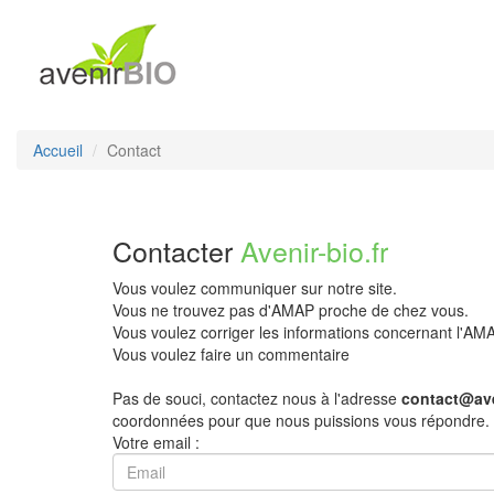
Accueil
Contact
Contacter
Avenir-bio.fr
Vous voulez communiquer sur notre site.
Vous ne trouvez pas d'AMAP proche de chez vous.
Vous voulez corriger les informations concernant l'A
Vous voulez faire un commentaire
Pas de souci, contactez nous à l'adresse
contact@ave
coordonnées pour que nous puissions vous répondre.
Votre email :