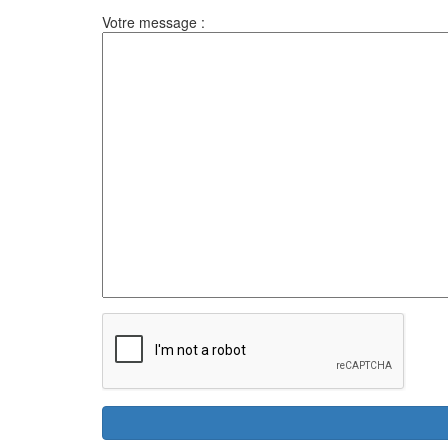
Votre message :