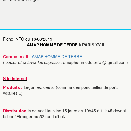
Fiche INFO du 16/06/2019
AMAP HOMME DE TERRE
à PARIS XVIII
Contact mail :
AMAP HOMME DE TERRE
(
copier et enlever les espaces :
amaphommedeterre @ gmail.com)
Site Internet
Produits :
Légumes, oeufs, (commandes ponctuelles de porc,
volailles...)
Distribution
le samedi tous les 15 jours de 10h45 à 11h45 devant
le bar l'Etranger au 52 rue Leibniz.