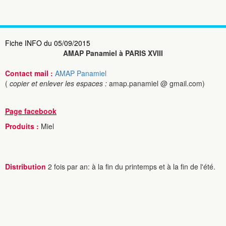
Fiche INFO du 05/09/2015
AMAP Panamiel à PARIS XVIII
Contact mail :
AMAP Panamiel
(
copier et enlever les espaces :
amap.panamiel @ gmail.com)
Page facebook
Produits :
Miel
Distribution
2 fois par an: à la fin du printemps et à la fin de l'été.