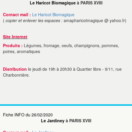
Le Haricot Biomagique
à PARIS XVIII
Contact mail :
Le Haricot Biomagique
(
copier et enlever les espaces :
amapharicotmagique @ yahoo.fr)
Site Internet
Produits :
Légumes, fromage, oeufs, champignons, pommes,
poires, aromatiques
Distribution
le jeudi de 19h à 20h30 à Quartier libre - 9/11, rue
Charbonnière.
Fiche INFO du 26/02/2020
Le Jardiney
à PARIS XVIII