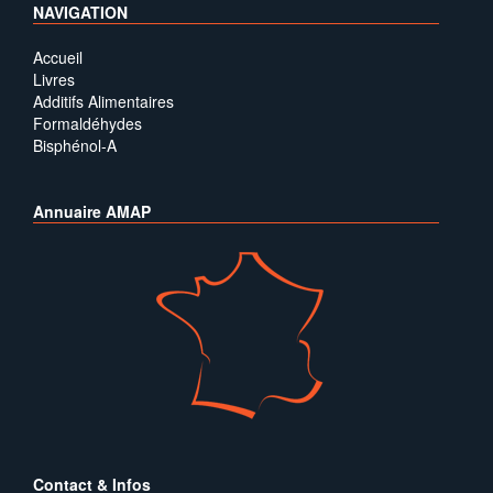
NAVIGATION
Accueil
Livres
Additifs Alimentaires
Formaldéhydes
Bisphénol-A
Annuaire AMAP
Contact & Infos