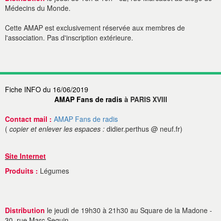
Médecins du Monde.
Cette AMAP est exclusivement réservée aux membres de
l'association. Pas d'inscription extérieure.
Fiche INFO du 16/06/2019
AMAP Fans de radis
à PARIS XVIII
Contact mail :
AMAP Fans de radis
(
copier et enlever les espaces :
didier.perthus @ neuf.fr)
Site Internet
Produits :
Légumes
Distribution
le jeudi de 19h30 à 21h30 au Square de la Madone -
30, rue Marc Seguin.