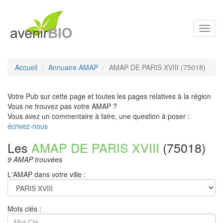
Toggl
navig
Accueil
Annuaire AMAP
AMAP DE PARIS XVIII (75018)
Votre Pub sur cette page et toutes les pages relatives à la région
Vous ne trouvez pas votre AMAP ?
Vous avez un commentaire à faire, une question à poser :
écrivez-nous
Les
AMAP DE PARIS XVIII
(75018)
9 AMAP trouvées
L'AMAP dans votre ville :
Mots clés :