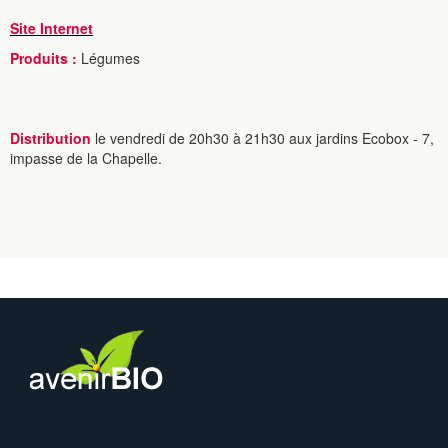
Site Internet
Produits :
Légumes
Distribution
le vendredi de 20h30 à 21h30 aux jardins Ecobox - 7,
impasse de la Chapelle.