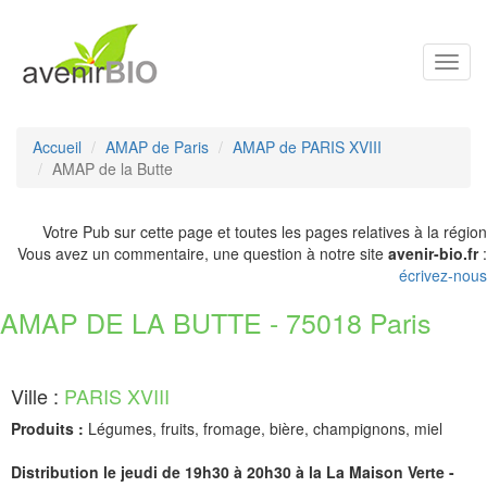
Toggl
navig
Accueil
AMAP de Paris
AMAP de PARIS XVIII
AMAP de la Butte
Votre Pub sur cette page et toutes les pages relatives à la région
Vous avez un commentaire, une question à notre site
avenir-bio.fr
:
écrivez-nous
AMAP DE LA BUTTE - 75018 Paris
Ville :
PARIS XVIII
Produits :
Légumes, fruits, fromage, bière, champignons, miel
Distribution le jeudi de 19h30 à 20h30 à la La Maison Verte -