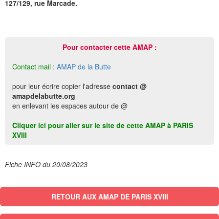
127/129, rue Marcade.
Pour contacter cette AMAP :
Contact mail :
AMAP de la Butte
pour leur écrire copier l'adresse
contact @
amapdelabutte.org
en enlevant les espaces autour de @
Cliquer ici pour aller sur le site de cette AMAP à PARIS
XVIII
Fiche INFO du 20/08/2023
RETOUR AUX AMAP DE PARIS XVIII