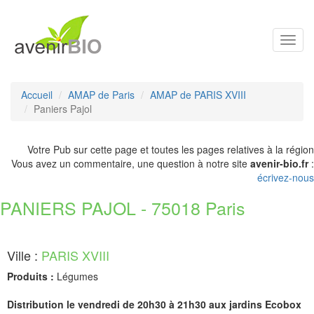
Toggl
navig
Accueil
AMAP de Paris
AMAP de PARIS XVIII
Paniers Pajol
Votre Pub sur cette page et toutes les pages relatives à la région
Vous avez un commentaire, une question à notre site
avenir-bio.fr
:
écrivez-nous
PANIERS PAJOL - 75018 Paris
Ville :
PARIS XVIII
Produits :
Légumes
Distribution le vendredi de 20h30 à 21h30 aux jardins Ecobox