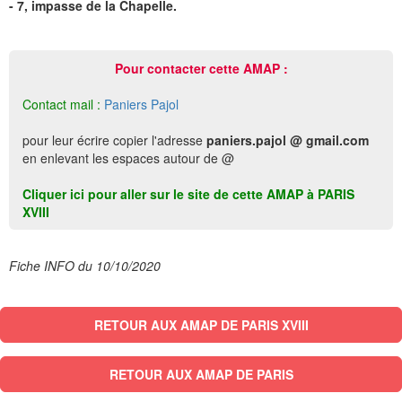
- 7, impasse de la Chapelle.
Pour contacter cette AMAP :
Contact mail :
Paniers Pajol
pour leur écrire copier l'adresse
paniers.pajol @ gmail.com
en enlevant les espaces autour de @
Cliquer ici pour aller sur le site de cette AMAP à PARIS
XVIII
Fiche INFO du 10/10/2020
RETOUR AUX AMAP DE PARIS XVIII
RETOUR AUX AMAP DE PARIS