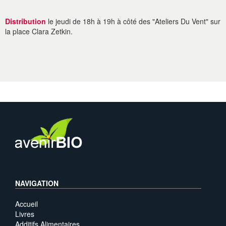
Distribution
le jeudi de 18h à 19h à côté des "Ateliers Du Vent" sur
la place Clara Zetkin.
NAVIGATION
Accueil
Livres
Additifs Alimentaires