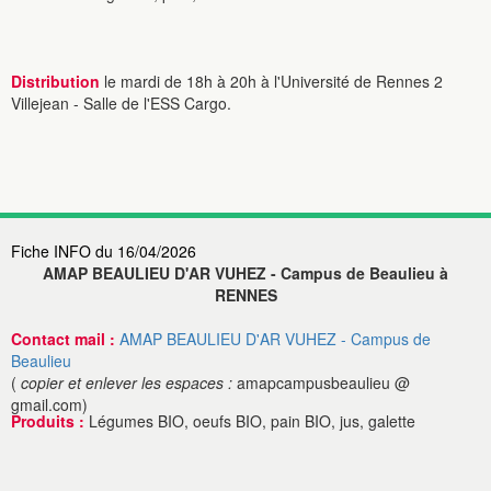
Distribution
le mardi de 18h à 20h à l'Université de Rennes 2
Villejean - Salle de l'ESS Cargo.
Fiche INFO du 16/04/2026
AMAP BEAULIEU D'AR VUHEZ - Campus de Beaulieu à
RENNES
Contact mail :
AMAP BEAULIEU D'AR VUHEZ - Campus de
Beaulieu
(
copier et enlever les espaces :
amapcampusbeaulieu @
gmail.com)
Produits :
Légumes BIO, oeufs BIO, pain BIO, jus, galette