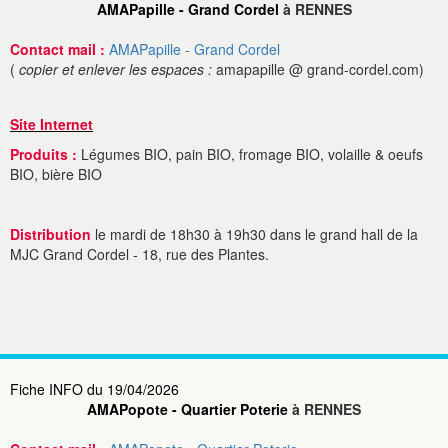
AMAPapille - Grand Cordel
à RENNES
Contact mail :
AMAPapille - Grand Cordel
(
copier et enlever les espaces :
amapapille @ grand-cordel.com)
Site Internet
Produits :
Légumes BIO, pain BIO, fromage BIO, volaille & oeufs
BIO, bière BIO
Distribution
le mardi de 18h30 à 19h30 dans le grand hall de la
MJC Grand Cordel - 18, rue des Plantes.
Fiche INFO du 19/04/2026
AMAPopote - Quartier Poterie
à RENNES