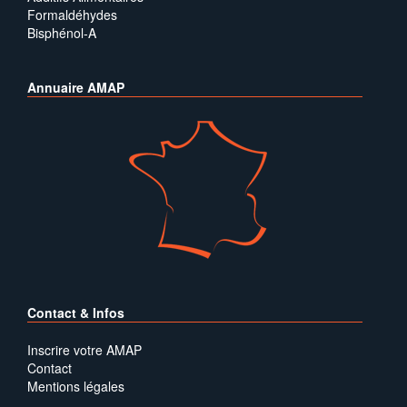
Formaldéhydes
Bisphénol-A
Annuaire AMAP
Contact & Infos
Inscrire votre AMAP
Contact
Mentions légales