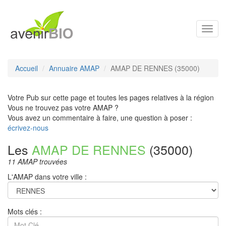
Toggl
navig
Accueil
Annuaire AMAP
AMAP DE RENNES (35000)
Votre Pub sur cette page et toutes les pages relatives à la région
Vous ne trouvez pas votre AMAP ?
Vous avez un commentaire à faire, une question à poser :
écrivez-nous
Les
AMAP DE RENNES
(35000)
11 AMAP trouvées
L'AMAP dans votre ville :
Mots clés :