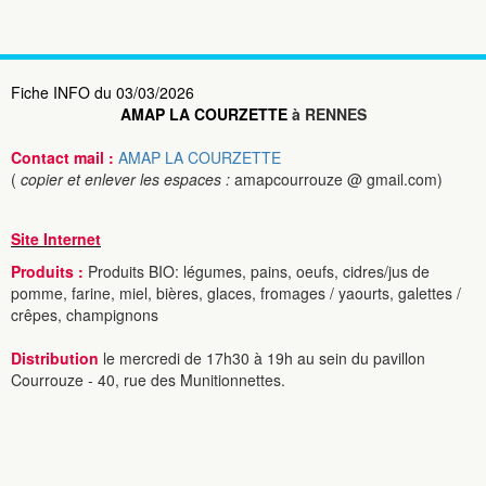
Fiche INFO du 03/03/2026
AMAP LA COURZETTE
à RENNES
Contact mail :
AMAP LA COURZETTE
(
copier et enlever les espaces :
amapcourrouze @ gmail.com)
Site Internet
Produits :
Produits BIO: légumes, pains, oeufs, cidres/jus de
pomme, farine, miel, bières, glaces, fromages / yaourts, galettes /
crêpes, champignons
Distribution
le mercredi de 17h30 à 19h au sein du pavillon
Courrouze - 40, rue des Munitionnettes.