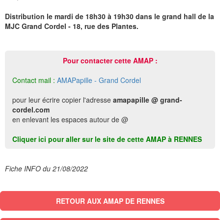
Distribution le mardi de 18h30 à 19h30 dans le grand hall de la
MJC Grand Cordel - 18, rue des Plantes.
Pour contacter cette AMAP :
Contact mail :
AMAPapille - Grand Cordel
pour leur écrire copier l'adresse
amapapille @ grand-
cordel.com
en enlevant les espaces autour de @
Cliquer ici pour aller sur le site de cette AMAP à RENNES
Fiche INFO du 21/08/2022
RETOUR AUX AMAP DE RENNES