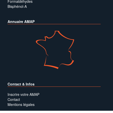
Formaldéhydes
Bisphénol-A
Annuaire AMAP
Contact & Infos
Inscrire votre AMAP
Contact
Mentions légales