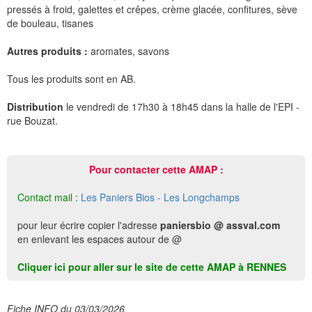
pressés à froid, galettes et crêpes, crème glacée, confitures, sève
de bouleau, tisanes
Autres produits :
aromates, savons
Tous les produits sont en AB.
Distribution
le vendredi de 17h30 à 18h45 dans la halle de l'EPI -
rue Bouzat.
Pour contacter cette AMAP :
Contact mail :
Les Paniers Bios - Les Longchamps
pour leur écrire copier l'adresse
paniersbio @ assval.com
en enlevant les espaces autour de @
Cliquer ici pour aller sur le site de cette AMAP à RENNES
Fiche INFO du 03/03/2026