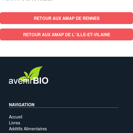
RETOUR AUX AMAP DE RENNES
RETOUR AUX AMAP DE L' ILLE-ET-VILAINE
NAVIGATION
Accueil
Livres
Additifs Alimentaires