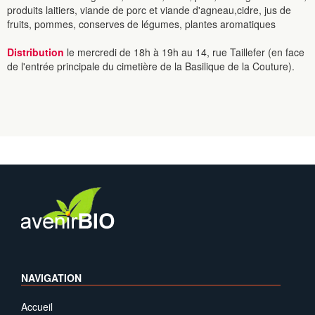
produits laitiers, viande de porc et viande d'agneau,cidre, jus de
fruits, pommes, conserves de légumes, plantes aromatiques
Distribution
le mercredi de 18h à 19h au 14, rue Taillefer (en face
de l'entrée principale du cimetière de la Basilique de la Couture).
NAVIGATION
Accueil