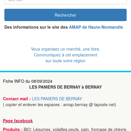
Rechercher
Des informations sur le site des
AMAP de Haute-Normandie
Vous organisez un marché, une foire.
Communiquez à cet emplacement
sur toute votre région
Fiche INFO du 08/09/2024
LES PANIERS DE BERNAY à BERNAY
Contact mail :
LES PANIERS DE BERNAY
(
copier et enlever les espaces :
amap.bernay @ laposte.net)
Page facebook
Produits :
BIO: Légumes, volailles,oeufs, pain, fromage de chèvre,