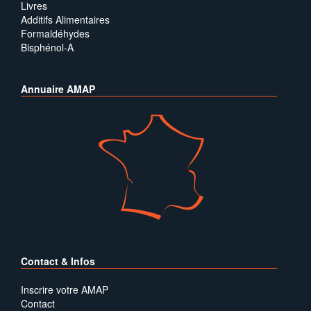
Livres
Additifs Alimentaires
Formaldéhydes
Bisphénol-A
Annuaire AMAP
Contact & Infos
Inscrire votre AMAP
Contact