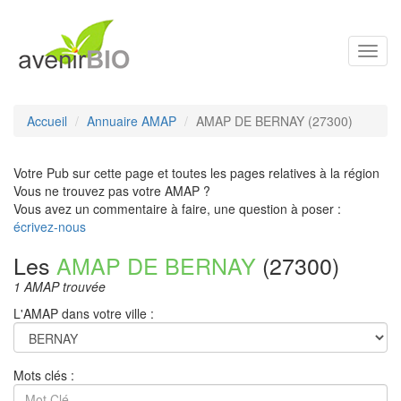
Toggl
navig
Accueil
Annuaire AMAP
AMAP DE BERNAY (27300)
Votre Pub sur cette page et toutes les pages relatives à la région
Vous ne trouvez pas votre AMAP ?
Vous avez un commentaire à faire, une question à poser :
écrivez-nous
Les
AMAP DE BERNAY
(27300)
1 AMAP trouvée
L'AMAP dans votre ville :
Mots clés :