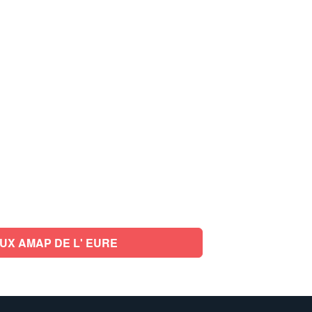
UX AMAP DE L' EURE