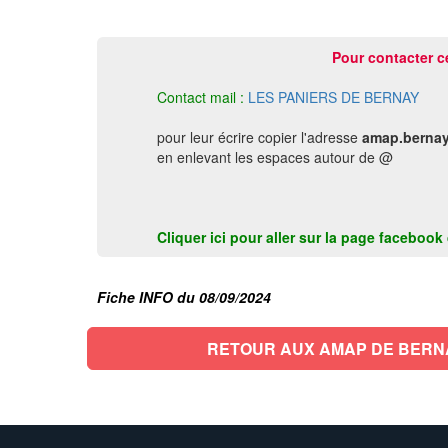
Pour contacter c
Contact mail :
LES PANIERS DE BERNAY
pour leur écrire copier l'adresse
amap.bernay
en enlevant les espaces autour de @
Cliquer ici pour aller sur la page faceboo
Fiche INFO du 08/09/2024
RETOUR AUX AMAP DE BERN