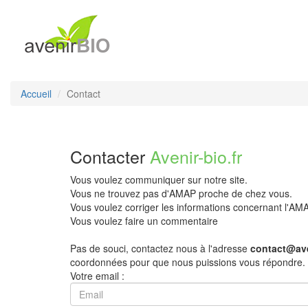
Accueil
Contact
Contacter
Avenir-bio.fr
Vous voulez communiquer sur notre site.
Vous ne trouvez pas d'AMAP proche de chez vous.
Vous voulez corriger les informations concernant l'A
Vous voulez faire un commentaire
Pas de souci, contactez nous à l'adresse
contact@ave
coordonnées pour que nous puissions vous répondre.
Votre email :