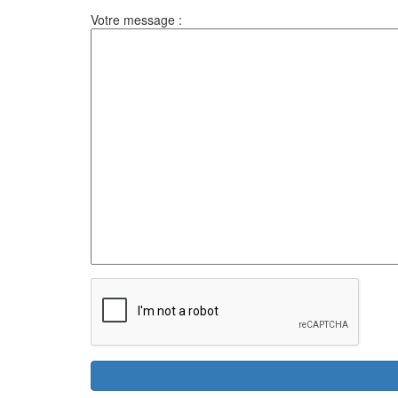
Votre message :