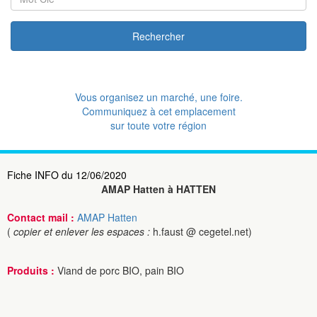
Rechercher
Vous organisez un marché, une foire.
Communiquez à cet emplacement
sur toute votre région
Fiche INFO du 12/06/2020
AMAP Hatten à HATTEN
Contact mail :
AMAP Hatten
(
copier et enlever les espaces :
h.faust @ cegetel.net)
Produits :
Viand de porc BIO, pain BIO