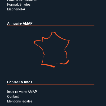
Formaldéhydes
Bisphénol-A
Annuaire AMAP
Contact & Infos
Inscrire votre AMAP
Contact
Mentions légales