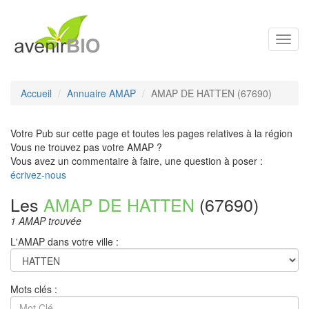
Toggl
navig
Accueil
Annuaire AMAP
AMAP DE HATTEN (67690)
Votre Pub sur cette page et toutes les pages relatives à la région
Vous ne trouvez pas votre AMAP ?
Vous avez un commentaire à faire, une question à poser :
écrivez-nous
Les
AMAP DE HATTEN
(67690)
1 AMAP trouvée
L'AMAP dans votre ville :
Mots clés :