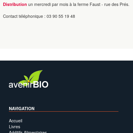
Distribution
un mercredi par mois à la ferme Faust - rue des Prés.
Contact téléphonique : 03 90 55 19 48
NAVIGATION
Accueil
Livres
Additifs Alimentaires