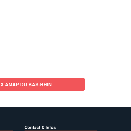
X AMAP DU BAS-RHIN
Contact & Infos