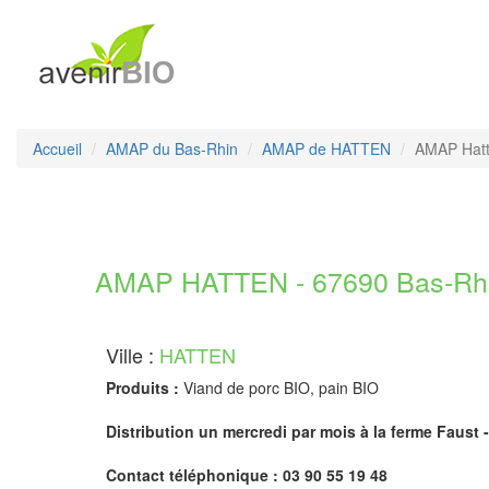
Accueil
AMAP du Bas-Rhin
AMAP de HATTEN
AMAP Hat
AMAP HATTEN - 67690 Bas-Rh
Ville :
HATTEN
Produits :
Viand de porc BIO, pain BIO
Distribution un mercredi par mois à la ferme Faust -
Contact téléphonique : 03 90 55 19 48