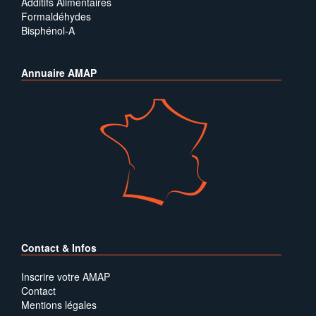
Additifs Alimentaires
Formaldéhydes
Bisphénol-A
Annuaire AMAP
Contact & Infos
Inscrire votre AMAP
Contact
Mentions légales