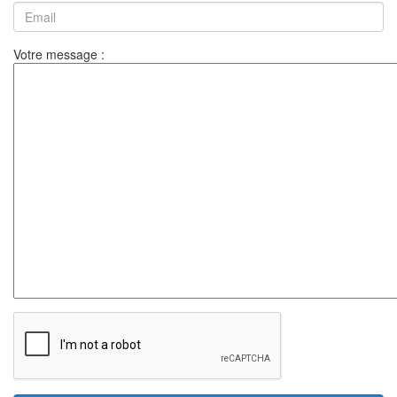
Votre message :