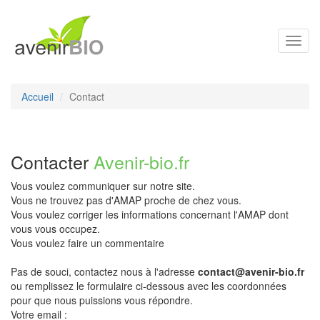
Toggl
navig
Accueil
Contact
Contacter
Avenir-bio.fr
Vous voulez communiquer sur notre site.
Vous ne trouvez pas d'AMAP proche de chez vous.
Vous voulez corriger les informations concernant l'AMAP dont
vous vous occupez.
Vous voulez faire un commentaire
Pas de souci, contactez nous à l'adresse
contact@avenir-bio.fr
ou remplissez le formulaire ci-dessous avec les coordonnées
pour que nous puissions vous répondre.
Votre email :