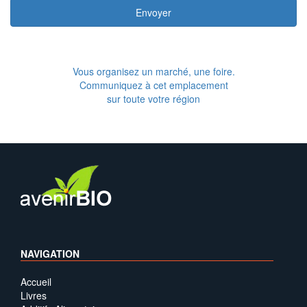
Envoyer
Vous organisez un marché, une foire.
Communiquez à cet emplacement
sur toute votre région
NAVIGATION
Accueil
Livres