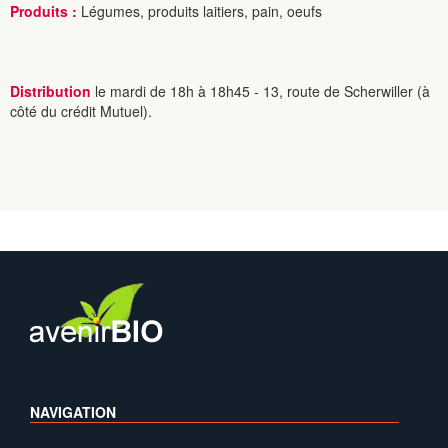
Produits :
Légumes, produits laitiers, pain, oeufs
Distribution
le mardi de 18h à 18h45 - 13, route de Scherwiller (à
côté du crédit Mutuel).
NAVIGATION