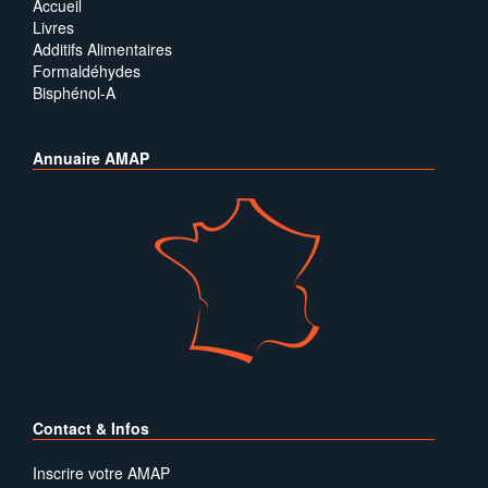
Accueil
Livres
Additifs Alimentaires
Formaldéhydes
Bisphénol-A
Annuaire AMAP
Contact & Infos
Inscrire votre AMAP