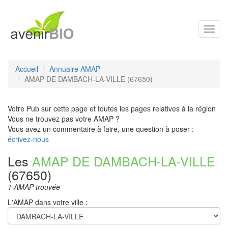
Toggl
navig
Accueil
Annuaire AMAP
AMAP DE DAMBACH-LA-VILLE (67650)
Votre Pub sur cette page et toutes les pages relatives à la région
Vous ne trouvez pas votre AMAP ?
Vous avez un commentaire à faire, une question à poser :
écrivez-nous
Les
AMAP DE DAMBACH-LA-VILLE
(67650)
1 AMAP trouvée
L'AMAP dans votre ville :