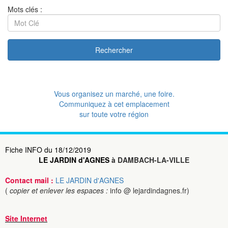
Mots clés :
Rechercher
Vous organisez un marché, une foire.
Communiquez à cet emplacement
sur toute votre région
Fiche INFO du 18/12/2019
LE JARDIN d'AGNES
à DAMBACH-LA-VILLE
Contact mail :
LE JARDIN d'AGNES
(
copier et enlever les espaces :
info @ lejardindagnes.fr)
Site Internet