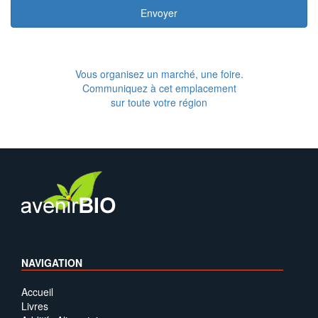
Envoyer
Vous organisez un marché, une foire.
Communiquez à cet emplacement
sur toute votre région
NAVIGATION
Accueil
Livres