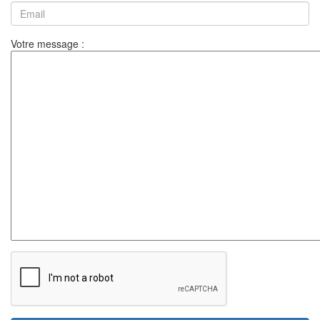
Votre message :