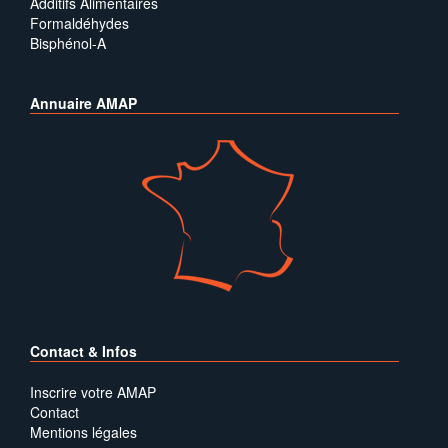
Additifs Alimentaires
Formaldéhydes
Bisphénol-A
Annuaire AMAP
Contact & Infos
Inscrire votre AMAP
Contact
Mentions légales