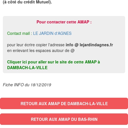
(à côté du crédit Mutuel).
Pour contacter cette AMAP :
Contact mail :
LE JARDIN d'AGNES
pour leur écrire copier l'adresse
info @ lejardindagnes.fr
en enlevant les espaces autour de @
Cliquer ici pour aller sur le site de cette AMAP à
DAMBACH-LA-VILLE
Fiche INFO du 18/12/2019
RETOUR AUX AMAP DE DAMBACH-LA-VILLE
RETOUR AUX AMAP DU BAS-RHIN