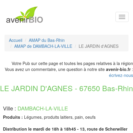
Toggl
navig
Accueil
AMAP du Bas-Rhin
AMAP de DAMBACH-LA-VILLE
LE JARDIN d'AGNES
Votre Pub sur cette page et toutes les pages relatives à la région
Vous avez un commentaire, une question à notre site
avenir-bio.fr
:
écrivez-nous
LE JARDIN D'AGNES - 67650 Bas-Rhin
Ville :
DAMBACH-LA-VILLE
Produits :
Légumes, produits laitiers, pain, oeufs
Distribution le mardi de 18h à 18h45 - 13, route de Scherwiller