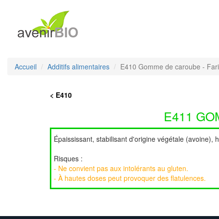
Accueil
Additifs alimentaires
E410 Gomme de caroube - Far
< E410
E411 GO
Épaississant, stabilisant d'origine végétale (avoine), h
Risques :
- Ne convient pas aux intolérants au gluten.
- À hautes doses peut provoquer des flatulences.