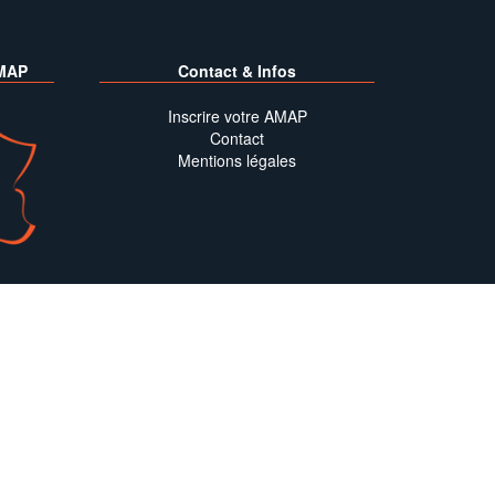
MAP
Contact & Infos
Inscrire votre AMAP
Contact
Mentions légales