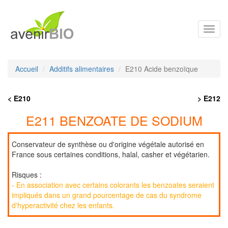
Toggl
navig
Accueil
Additifs alimentaires
E210 Acide benzoïque
< E210
> E212
E211 BENZOATE DE SODIUM
Conservateur de synthèse ou d'origine végétale autorisé en
France sous certaines conditions, halal, casher et végétarien.
Risques :
- En association avec certains colorants les benzoates seraient
impliqués dans un grand pourcentage de cas du syndrome
d'hyperactivité chez les enfants.