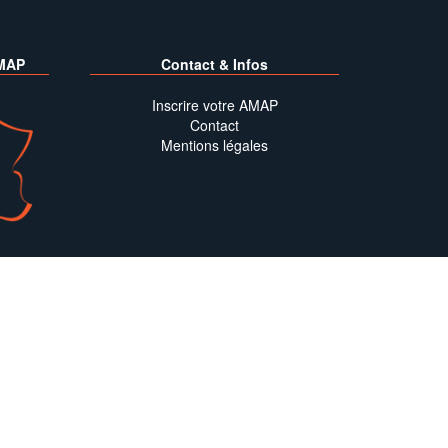
MAP
Contact & Infos
Inscrire votre AMAP
Contact
Mentions légales