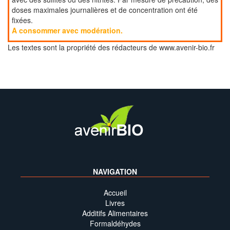
doses maximales journalières et de concentration ont été
fixées.
A consommer avec modération.
Les textes sont la propriété des rédacteurs de www.avenir-bio.fr
NAVIGATION
Accueil
Livres
Additifs Alimentaires
Formaldéhydes