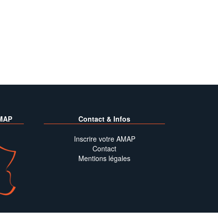
MAP
Contact & Infos
Inscrire votre AMAP
Contact
Mentions légales