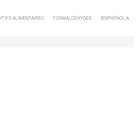
ITIFS ALIMENTAIRES
FORMALDÉHYDES
BISPHÉNOL-A