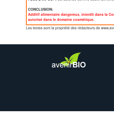
CONCLUSION:
Additif alimentaire dangereux, interdit dans la
autorisé dans le domaine cosmétique.
Les textes sont la propriété des rédacteurs de www.ave