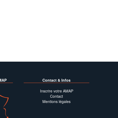
MAP
Contact & Infos
Inscrire votre AMAP
Contact
Mentions légales