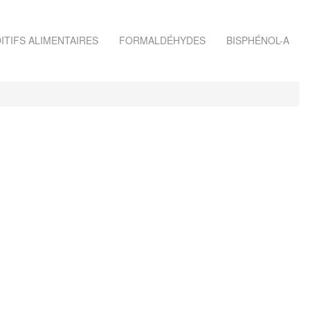
ITIFS ALIMENTAIRES
FORMALDÉHYDES
BISPHÉNOL-A