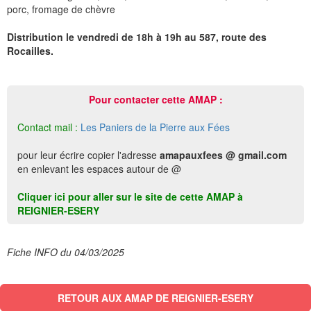
porc, fromage de chèvre
Distribution le vendredi de 18h à 19h au 587, route des
Rocailles.
Pour contacter cette AMAP :
Contact mail :
Les Paniers de la Pierre aux Fées
pour leur écrire copier l'adresse
amapauxfees @ gmail.com
en enlevant les espaces autour de @
Cliquer ici pour aller sur le site de cette AMAP à
REIGNIER-ESERY
Fiche INFO du 04/03/2025
RETOUR AUX AMAP DE REIGNIER-ESERY