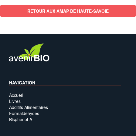
RETOUR AUX AMAP DE HAUTE-SAVOIE
NAVIGATION
Accueil
Livres
Additifs Alimentaires
Formaldéhydes
Bisphénol-A