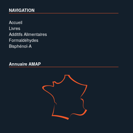
NAVIGATION
Accueil
Livres
Additifs Alimentaires
Formaldéhydes
Bisphénol-A
Annuaire AMAP