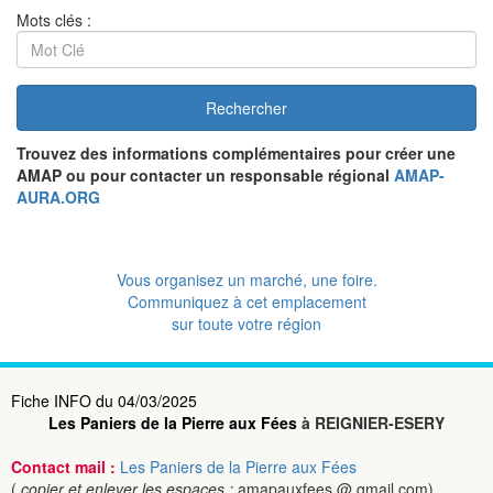
Mots clés :
Rechercher
Trouvez des informations complémentaires pour créer une
AMAP ou pour contacter un responsable régional
AMAP-
AURA.ORG
Vous organisez un marché, une foire.
Communiquez à cet emplacement
sur toute votre région
Fiche INFO du 04/03/2025
Les Paniers de la Pierre aux Fées
à REIGNIER-ESERY
Contact mail :
Les Paniers de la Pierre aux Fées
(
copier et enlever les espaces :
amapauxfees @ gmail.com)