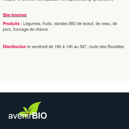
Site Internet
Produits :
Légumes, fruits, viandes BIO de boeuf, de veau, de
porc, fromage de chèvre
Distribution
le vendredi de 18h à 19h au 587, route des Rocailles.