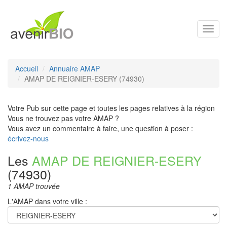
Toggl
navig
Accueil
Annuaire AMAP
AMAP DE REIGNIER-ESERY (74930)
Votre Pub sur cette page et toutes les pages relatives à la région
Vous ne trouvez pas votre AMAP ?
Vous avez un commentaire à faire, une question à poser :
écrivez-nous
Les
AMAP DE REIGNIER-ESERY
(74930)
1 AMAP trouvée
L'AMAP dans votre ville :