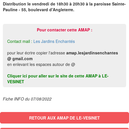
Distribution le vendredi de 18h30 à 20h30 à la paroisse Sainte-
Pauline - 55, boulevard d'Angleterre.
Pour contacter cette AMAP :
Contact mail :
Les Jardins Enchantés
pour leur écrire copier l'adresse
amap.lesjardinsenchantes
@ gmail.com
en enlevant les espaces autour de @
Cliquer ici pour aller sur le site de cette AMAP à LE-
VESINET
Fiche INFO du 07/08/2022
RETOUR AUX AMAP DE LE-VESINET