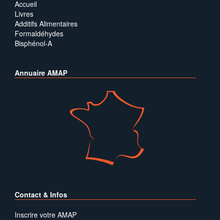
Accueil
Livres
Additifs Alimentaires
Formaldéhydes
Bisphénol-A
Annuaire AMAP
Contact & Infos
Inscrire votre AMAP