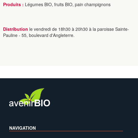
Produits :
Légumes BIO, fruits BIO, pain champignons
Distribution
le vendredi de 18h30 à 20h30 à la paroisse Sainte-
Pauline - 55, boulevard d'Angleterre.
NAVIGATION