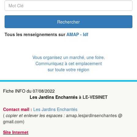
Rechercher
Tous les renseignements sur
AMAP - Idf
Vous organisez un marché, une foire.
Communiquez à cet emplacement
sur toute votre région
Fiche INFO du 07/08/2022
Les Jardins Enchantés
à LE-VESINET
Contact mail :
Les Jardins Enchantés
(
copier et enlever les espaces :
amap.lesjardinsenchantes @
gmail.com)
Site Internet