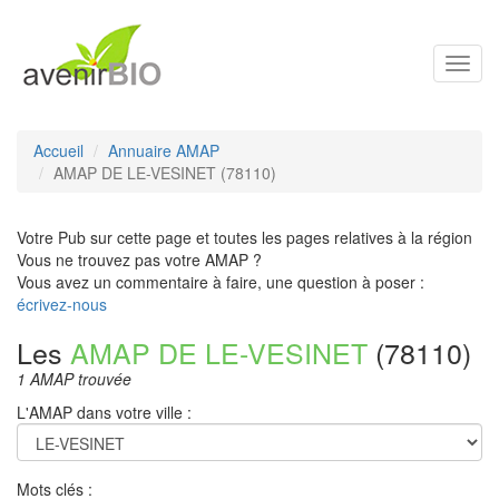
Toggl
navig
Accueil
Annuaire AMAP
AMAP DE LE-VESINET (78110)
Votre Pub sur cette page et toutes les pages relatives à la région
Vous ne trouvez pas votre AMAP ?
Vous avez un commentaire à faire, une question à poser :
écrivez-nous
Les
AMAP DE LE-VESINET
(78110)
1 AMAP trouvée
L'AMAP dans votre ville :
Mots clés :