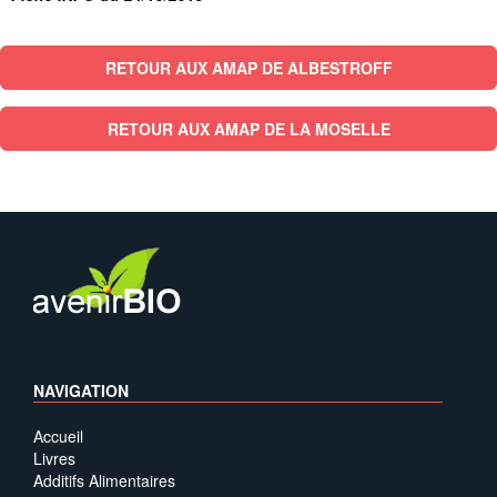
RETOUR AUX AMAP DE ALBESTROFF
RETOUR AUX AMAP DE LA MOSELLE
NAVIGATION
Accueil
Livres
Additifs Alimentaires