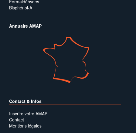
Formaldéhydes
Bisphénol-A
Annuaire AMAP
Contact & Infos
Inscrire votre AMAP
Contact
Mentions légales