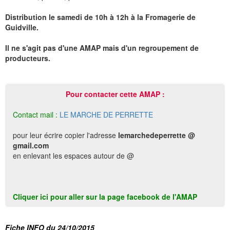
Distribution le samedi de 10h à 12h à la Fromagerie de
Guidville.
Il ne s'agit pas d'une AMAP mais d'un regroupement de
producteurs.
Pour contacter cette AMAP :
Contact mail :
LE MARCHE DE PERRETTE
pour leur écrire copier l'adresse
lemarchedeperrette @
gmail.com
en enlevant les espaces autour de @
Cliquer ici pour aller sur la page facebook de l'AMAP
Fiche INFO du 24/10/2015