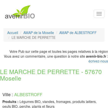
Toggl
navig
Accueil
AMAP de la Moselle
AMAP de ALBESTROFF
LE MARCHE DE PERRETTE
Votre Pub sur cette page et toutes les pages relatives à la région
Vous avez un commentaire, une question à notre site
avenir-bio.fr
:
écrivez-nous
LE MARCHE DE PERRETTE - 57670
Moselle
Ville :
ALBESTROFF
Produits :
Légumes BIO, viandes, fromages, produits laitiers,
oeufs BIO, perche, plants et fleurs