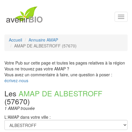
Toggl
navig
Accueil
Annuaire AMAP
AMAP DE ALBESTROFF (57670)
Votre Pub sur cette page et toutes les pages relatives à la région
Vous ne trouvez pas votre AMAP ?
Vous avez un commentaire à faire, une question à poser :
écrivez-nous
Les
AMAP DE ALBESTROFF
(57670)
1 AMAP trouvée
L'AMAP dans votre ville :