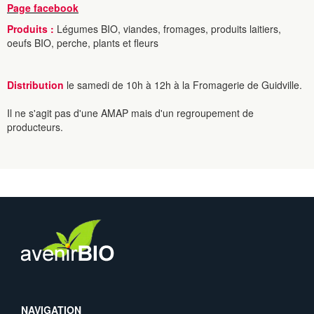
Page facebook
Produits :
Légumes BIO, viandes, fromages, produits laitiers,
oeufs BIO, perche, plants et fleurs
Distribution
le samedi de 10h à 12h à la Fromagerie de Guidville.
Il ne s'agit pas d'une AMAP mais d'un regroupement de
producteurs.
NAVIGATION