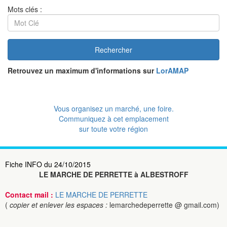
Mots clés :
Rechercher
Retrouvez un maximum d'informations sur
LorAMAP
Vous organisez un marché, une foire.
Communiquez à cet emplacement
sur toute votre région
Fiche INFO du 24/10/2015
LE MARCHE DE PERRETTE à ALBESTROFF
Contact mail :
LE MARCHE DE PERRETTE
(
copier et enlever les espaces :
lemarchedeperrette @ gmail.com)