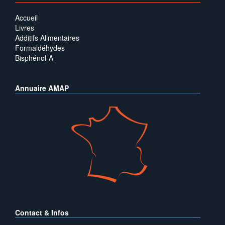
Accueil
Livres
Additifs Alimentaires
Formaldéhydes
Bisphénol-A
Annuaire AMAP
Contact & Infos