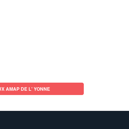
X AMAP DE L' YONNE