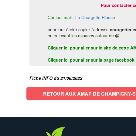
Pour contacter c
Contact mail :
La Courgette Rieuse
pour leur écrire copier l'adresse
courgetteri
en enlevant les espaces autour de @
Cliquer ici pour aller sur le site de ce
Cliquer ici pour aller sur la page faceboo
Fiche INFO du 21/06/2022
RETOUR AUX AMAP DE CHAMPIGNY-