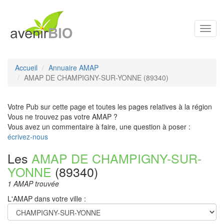
Toggl
navig
Accueil
Annuaire AMAP
AMAP DE CHAMPIGNY-SUR-YONNE (89340)
Votre Pub sur cette page et toutes les pages relatives à la région
Vous ne trouvez pas votre AMAP ?
Vous avez un commentaire à faire, une question à poser :
écrivez-nous
Les
AMAP DE CHAMPIGNY-SUR-
YONNE
(89340)
1 AMAP trouvée
L'AMAP dans votre ville :