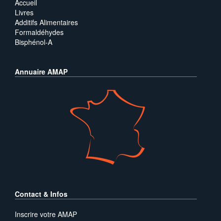
Accueil
Livres
Additifs Alimentaires
Formaldéhydes
Bisphénol-A
Annuaire AMAP
Contact & Infos
Inscrire votre AMAP