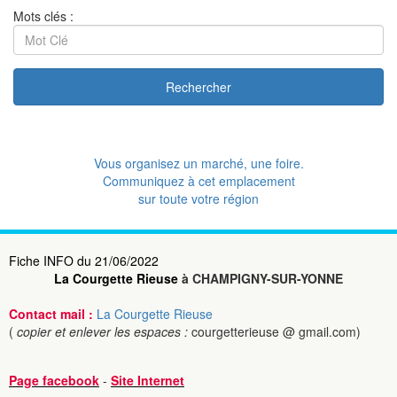
Mots clés :
Rechercher
Vous organisez un marché, une foire.
Communiquez à cet emplacement
sur toute votre région
Fiche INFO du 21/06/2022
La Courgette Rieuse
à CHAMPIGNY-SUR-YONNE
Contact mail :
La Courgette Rieuse
(
copier et enlever les espaces :
courgetterieuse @ gmail.com)
Page facebook
-
Site Internet