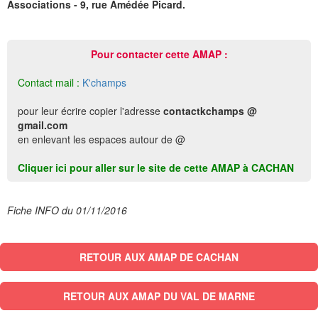
Associations - 9, rue Amédée Picard.
Pour contacter cette AMAP :
Contact mail :
K'champs
pour leur écrire copier l'adresse
contactkchamps @
gmail.com
en enlevant les espaces autour de @
Cliquer ici pour aller sur le site de cette AMAP à CACHAN
Fiche INFO du 01/11/2016
RETOUR AUX AMAP DE CACHAN
RETOUR AUX AMAP DU VAL DE MARNE