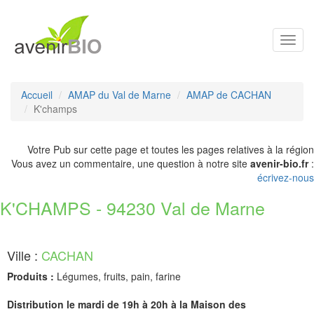
Toggl
navig
Accueil
AMAP du Val de Marne
AMAP de CACHAN
K'champs
Votre Pub sur cette page et toutes les pages relatives à la région
Vous avez un commentaire, une question à notre site
avenir-bio.fr
:
écrivez-nous
K'CHAMPS - 94230 Val de Marne
Ville :
CACHAN
Produits :
Légumes, fruits, pain, farine
Distribution le mardi de 19h à 20h à la Maison des