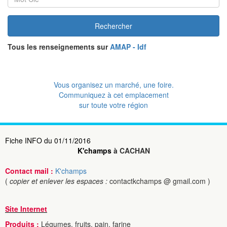
Rechercher
Tous les renseignements sur
AMAP - Idf
Vous organisez un marché, une foire.
Communiquez à cet emplacement
sur toute votre région
Fiche INFO du 01/11/2016
K'champs
à CACHAN
Contact mail :
K'champs
(
copier et enlever les espaces :
contactkchamps @ gmail.com )
Site Internet
Produits :
Légumes, fruits, pain, farine