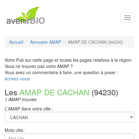
Toggl
navig
Accueil
Annuaire AMAP
AMAP DE CACHAN (94230)
Votre Pub sur cette page et toutes les pages relatives à la région
Vous ne trouvez pas votre AMAP ?
Vous avez un commentaire à faire, une question à poser :
écrivez-nous
Les
AMAP DE CACHAN
(94230)
1 AMAP trouvée
L'AMAP dans votre ville :
Mots clés :