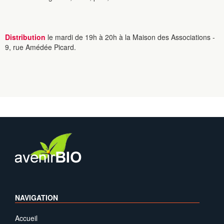
Distribution
le mardi de 19h à 20h à la Maison des Associations -
9, rue Amédée Picard.
NAVIGATION
Accueil