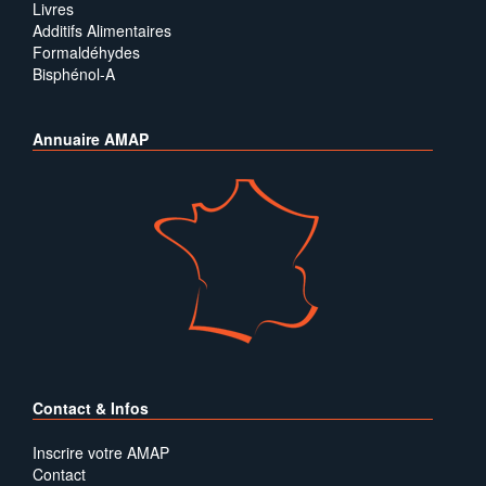
Livres
Additifs Alimentaires
Formaldéhydes
Bisphénol-A
Annuaire AMAP
Contact & Infos
Inscrire votre AMAP
Contact