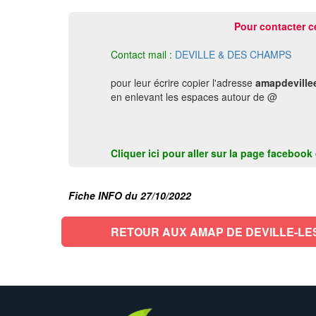
Pour contacter c
Contact mail :
DEVILLE & DES CHAMPS
pour leur écrire copier l'adresse
amapdeville
en enlevant les espaces autour de @
Cliquer ici pour aller sur la page faceboo
Fiche INFO du 27/10/2022
RETOUR AUX AMAP DE DEVILLE-LE