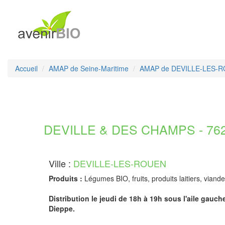
Accueil
AMAP de Seine-Maritime
AMAP de DEVILLE-LES-
DEVILLE & DES CHAMPS - 7625
Ville :
DEVILLE-LES-ROUEN
Produits :
Légumes BIO, fruits, produits laitiers, viandes
Distribution le jeudi de 18h à 19h sous l'aile ga
Dieppe.