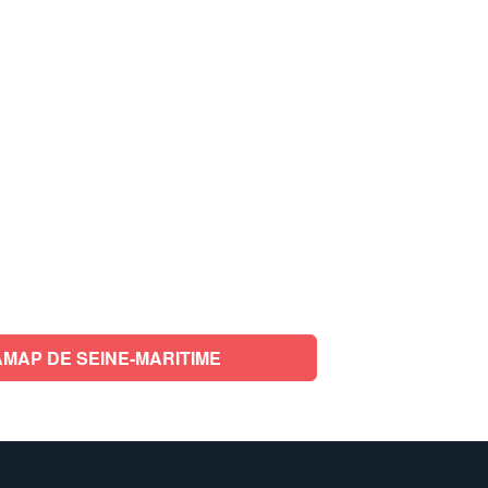
MAP DE SEINE-MARITIME