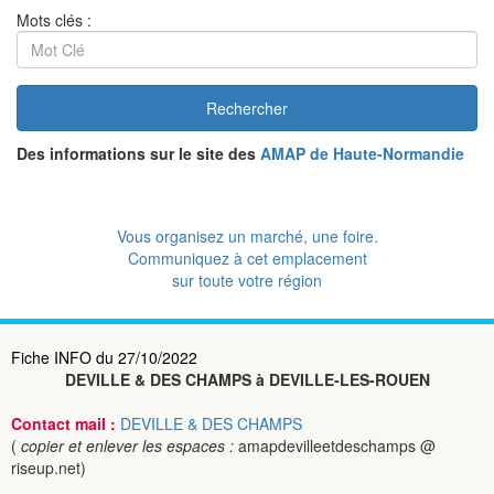
Mots clés :
Rechercher
Des informations sur le site des
AMAP de Haute-Normandie
Vous organisez un marché, une foire.
Communiquez à cet emplacement
sur toute votre région
Fiche INFO du 27/10/2022
DEVILLE & DES CHAMPS à DEVILLE-LES-ROUEN
Contact mail :
DEVILLE & DES CHAMPS
(
copier et enlever les espaces :
amapdevilleetdeschamps @
riseup.net)