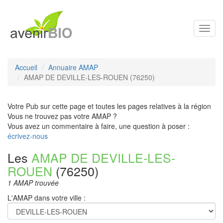
Toggl
navig
Accueil
Annuaire AMAP
AMAP DE DEVILLE-LES-ROUEN (76250)
Votre Pub sur cette page et toutes les pages relatives à la région
Vous ne trouvez pas votre AMAP ?
Vous avez un commentaire à faire, une question à poser :
écrivez-nous
Les
AMAP DE DEVILLE-LES-
ROUEN
(76250)
1 AMAP trouvée
L'AMAP dans votre ville :