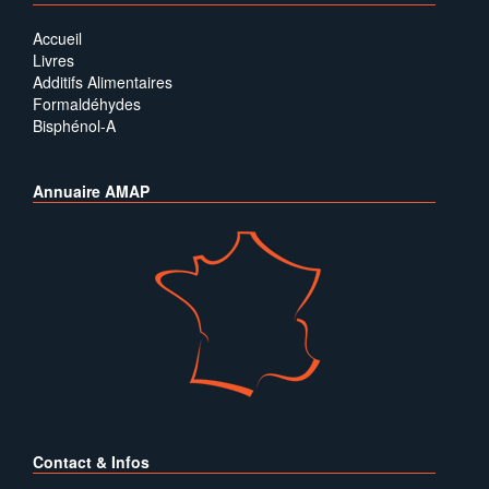
Accueil
Livres
Additifs Alimentaires
Formaldéhydes
Bisphénol-A
Annuaire AMAP
Contact & Infos