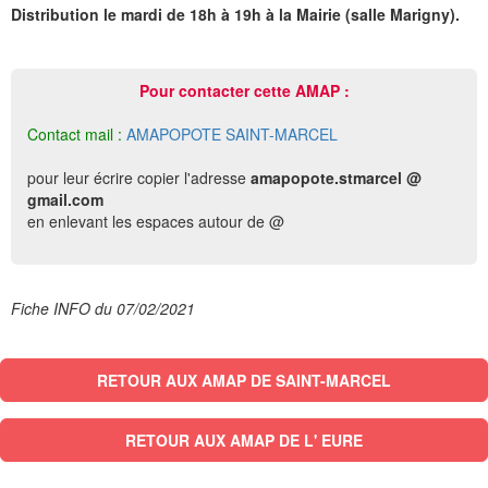
Distribution le mardi de 18h à 19h à la Mairie (salle Marigny).
Pour contacter cette AMAP :
Contact mail :
AMAPOPOTE SAINT-MARCEL
pour leur écrire copier l'adresse
amapopote.stmarcel @
gmail.com
en enlevant les espaces autour de @
Fiche INFO du 07/02/2021
RETOUR AUX AMAP DE SAINT-MARCEL
RETOUR AUX AMAP DE L' EURE