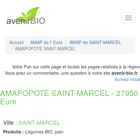
Toggl
navig
Accueil
AMAP de l' Eure
AMAP de SAINT-MARCEL
AMAPOPOTE SAINT-MARCEL
Votre Pub sur cette page et toutes les pages relatives à la région
Vous avez un commentaire, une question à notre site
avenir-bio.fr
:
écrivez-nous
AMAPOPOTE SAINT-MARCEL - 27950
Eure
Ville :
SAINT-MARCEL
Produits :
Légumes BIO, pain