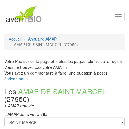
Toggl
navig
Accueil
Annuaire AMAP
AMAP DE SAINT-MARCEL (27950)
Votre Pub sur cette page et toutes les pages relatives à la région
Vous ne trouvez pas votre AMAP ?
Vous avez un commentaire à faire, une question à poser :
écrivez-nous
Les
AMAP DE SAINT-MARCEL
(27950)
1 AMAP trouvée
L'AMAP dans votre ville :