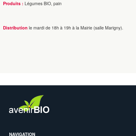
Produits :
Légumes BIO, pain
Distribution
le mardi de 18h à 19h à la Mairie (salle Marigny).
NAVIGATION