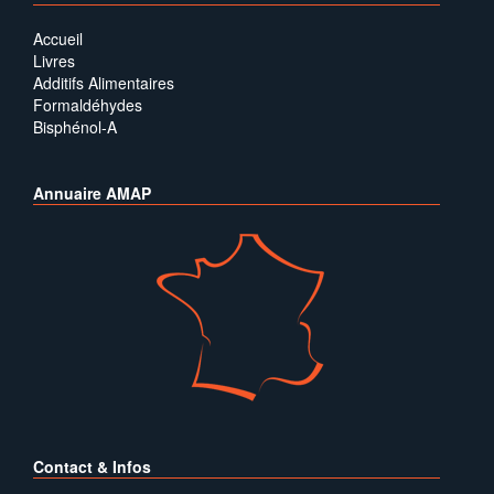
Accueil
Livres
Additifs Alimentaires
Formaldéhydes
Bisphénol-A
Annuaire AMAP
Contact & Infos