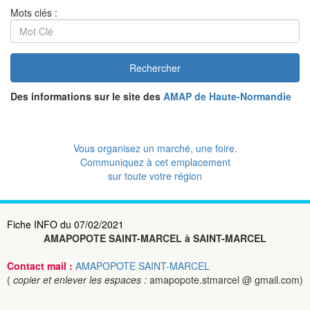
Mots clés :
Rechercher
Des informations sur le site des
AMAP de Haute-Normandie
Vous organisez un marché, une foire.
Communiquez à cet emplacement
sur toute votre région
Fiche INFO du 07/02/2021
AMAPOPOTE SAINT-MARCEL à SAINT-MARCEL
Contact mail :
AMAPOPOTE SAINT-MARCEL
(
copier et enlever les espaces :
amapopote.stmarcel @ gmail.com)