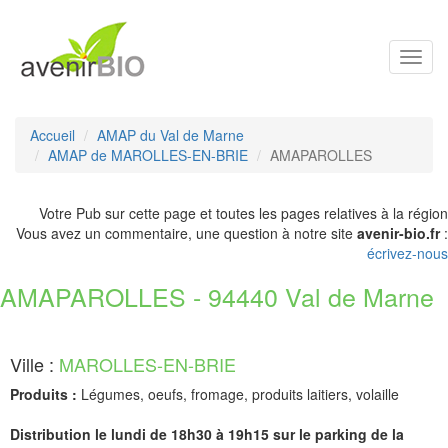
Toggl
navig
Accueil
AMAP du Val de Marne
AMAP de MAROLLES-EN-BRIE
AMAPAROLLES
Votre Pub sur cette page et toutes les pages relatives à la région
Vous avez un commentaire, une question à notre site
avenir-bio.fr
:
écrivez-nous
AMAPAROLLES - 94440 Val de Marne
Ville :
MAROLLES-EN-BRIE
Produits :
Légumes, oeufs, fromage, produits laitiers, volaille
Distribution le lundi de 18h30 à 19h15 sur le parking de la