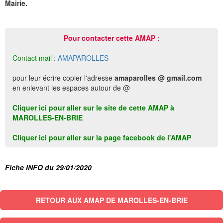
Mairie.
Pour contacter cette AMAP :
Contact mail :
AMAPAROLLES
pour leur écrire copier l'adresse
amaparolles @ gmail.com
en enlevant les espaces autour de @
Cliquer ici pour aller sur le site de cette AMAP à
MAROLLES-EN-BRIE
Cliquer ici pour aller sur la page facebook de l'AMAP
Fiche INFO du 29/01/2020
RETOUR AUX AMAP DE MAROLLES-EN-BRIE