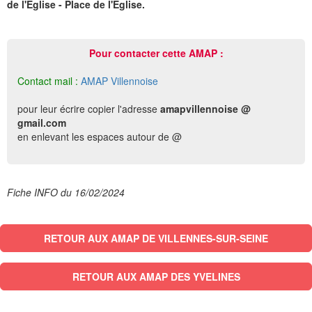
de l'Église - Place de l'Église.
Pour contacter cette AMAP :
Contact mail :
AMAP Villennoise
pour leur écrire copier l'adresse
amapvillennoise @
gmail.com
en enlevant les espaces autour de @
Fiche INFO du 16/02/2024
RETOUR AUX AMAP DE VILLENNES-SUR-SEINE
RETOUR AUX AMAP DES YVELINES