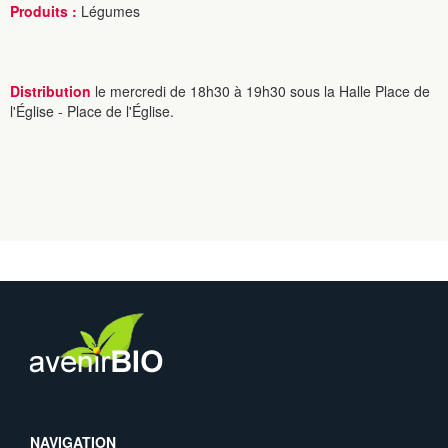
Produits :
Légumes
Distribution
le mercredi de 18h30 à 19h30 sous la Halle Place de
l'Église - Place de l'Église.
NAVIGATION