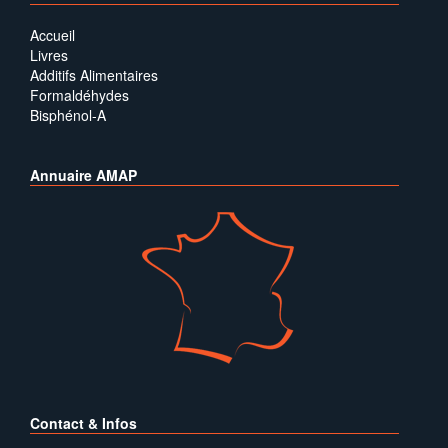
Accueil
Livres
Additifs Alimentaires
Formaldéhydes
Bisphénol-A
Annuaire AMAP
Contact & Infos