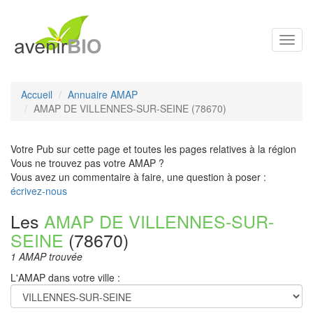
Toggl
navig
Accueil
Annuaire AMAP
AMAP DE VILLENNES-SUR-SEINE (78670)
Votre Pub sur cette page et toutes les pages relatives à la région
Vous ne trouvez pas votre AMAP ?
Vous avez un commentaire à faire, une question à poser :
écrivez-nous
Les
AMAP DE VILLENNES-SUR-
SEINE
(78670)
1 AMAP trouvée
L'AMAP dans votre ville :