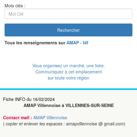
Mots clés :
Rechercher
Tous les renseignements sur
AMAP - Idf
Vous organisez un marché, une foire.
Communiquez à cet emplacement
sur toute votre région
Fiche INFO du 16/02/2024
AMAP Villennoise à VILLENNES-SUR-SEINE
Contact mail :
AMAP Villennoise
(
copier et enlever les espaces :
amapvillennoise @ gmail.com)