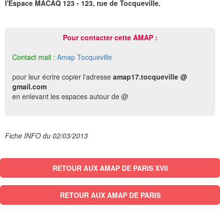
l'Espace MACAQ 123 - 123, rue de Tocqueville.
Pour contacter cette AMAP :
Contact mail :
Amap Tocqueville
pour leur écrire copier l'adresse
amap17.tocqueville @
gmail.com
en enlevant les espaces autour de @
Fiche INFO du 02/03/2013
RETOUR AUX AMAP DE PARIS XVII
RETOUR AUX AMAP DE PARIS