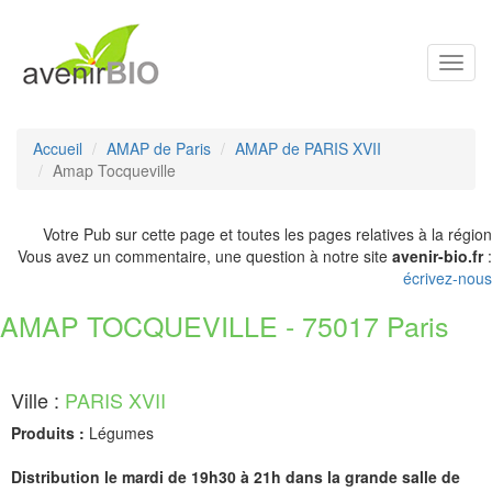
Toggl
navig
Accueil
AMAP de Paris
AMAP de PARIS XVII
Amap Tocqueville
Votre Pub sur cette page et toutes les pages relatives à la région
Vous avez un commentaire, une question à notre site
avenir-bio.fr
:
écrivez-nous
AMAP TOCQUEVILLE - 75017 Paris
Ville :
PARIS XVII
Produits :
Légumes
Distribution le mardi de 19h30 à 21h dans la grande salle de